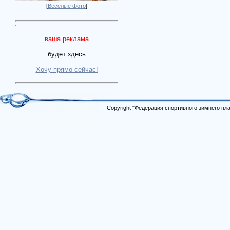
[
Весёлые фото
]
ваша реклама
будет здесь
Хочу прямо сейчас!
Copyright "Федерация спортивного зимнего п