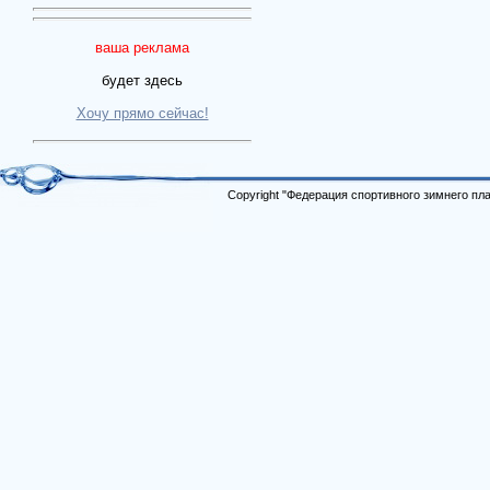
ваша реклама
будет здесь
Хочу прямо сейчас!
Copyright "Федерация спортивного зимнего п