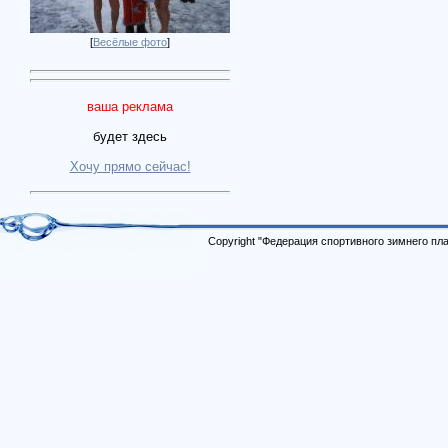
[
Весёлые фото
]
ваша реклама
будет здесь
Хочу прямо сейчас!
Copyright "Федерация спортивного зимнего п