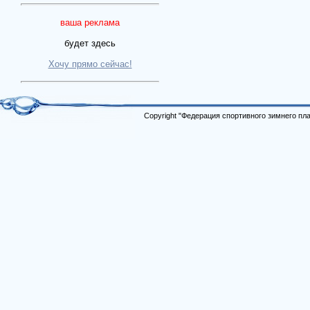
ваша реклама
будет здесь
Хочу прямо сейчас!
Copyright "Федерация спортивного зимнего п