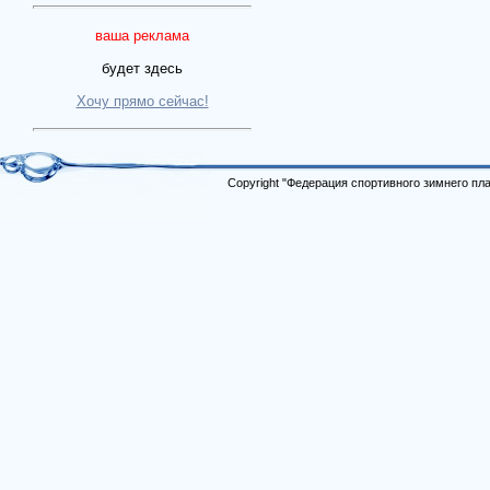
ваша реклама
будет здесь
Хочу прямо сейчас!
Copyright "Федерация спортивного зимнего п