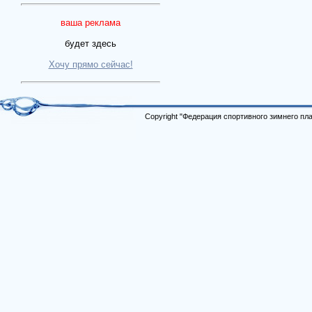
ваша реклама
будет здесь
Хочу прямо сейчас!
Copyright "Федерация спортивного зимнего п