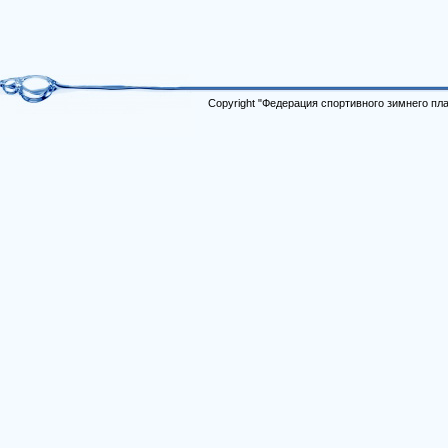
Copyright "Федерация спортивного зимнего п