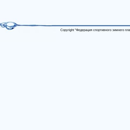
Copyright "Федерация спортивного зимнего п